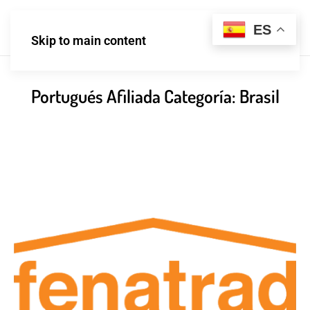
ES
Skip to main content
Portugués Afiliada Categoría:
Brasil