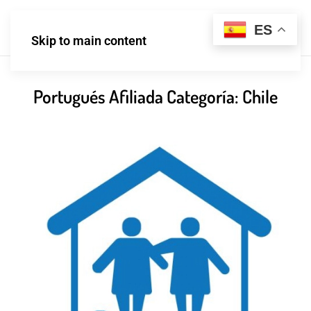
ES
Skip to main content
Portugués Afiliada Categoría:
Chile