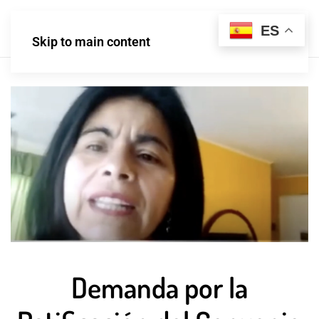
ES
Skip to main content
Demanda por la