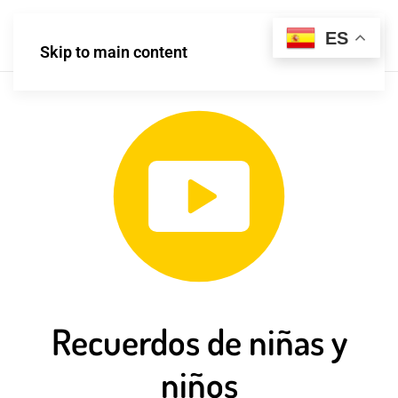
ES
Skip to main content
Recuerdos de niñas y
niños