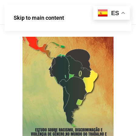
ES
Skip to main content