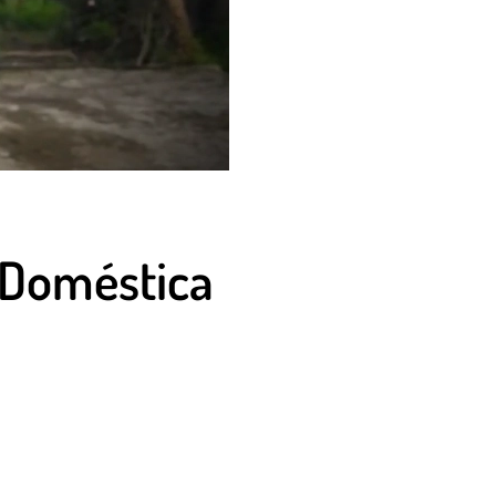
a Doméstica