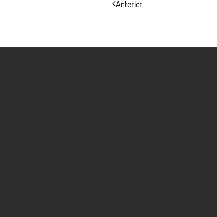
Anterior