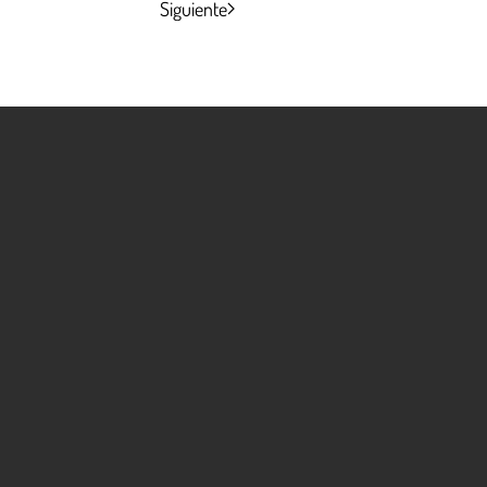
Siguiente