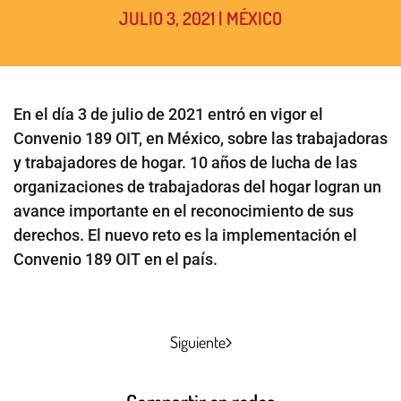
JULIO 3, 2021
|
MÉXICO
En el día 3 de julio de 2021 entró en vigor el
Convenio 189 OIT, en México, sobre las trabajadoras
y trabajadores de hogar. 10 años de lucha de las
organizaciones de trabajadoras del hogar logran un
avance importante en el reconocimiento de sus
derechos. El nuevo reto es la implementación el
Convenio 189 OIT en el país.
Siguiente
Compartir en redes