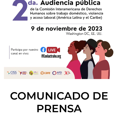
COMUNICADO DE
PRENSA