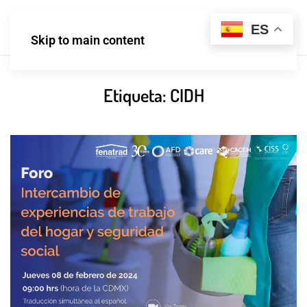
ES
Skip to main content
Etiqueta:
CIDH