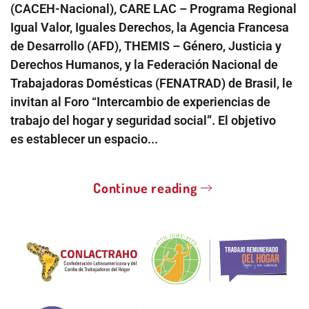
(CACEH-Nacional), CARE LAC – Programa Regional
Igual Valor, Iguales Derechos, la Agencia Francesa
de Desarrollo (AFD), THEMIS – Género, Justicia y
Derechos Humanos, y la Federación Nacional de
Trabajadoras Domésticas (FENATRAD) de Brasil, le
invitan al Foro “Intercambio de experiencias de
trabajo del hogar y seguridad social”. El objetivo
es establecer un espacio...
Continue reading