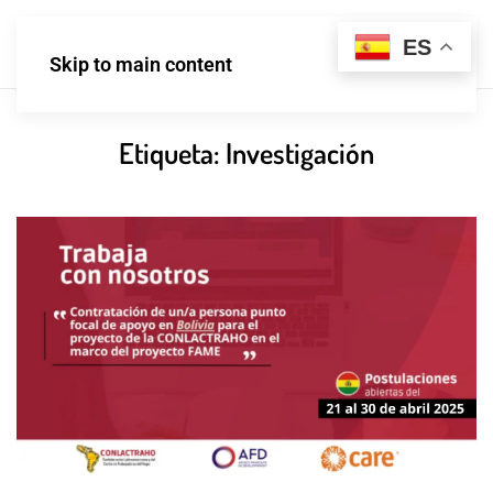
ES
Skip to main content
Etiqueta:
Investigación