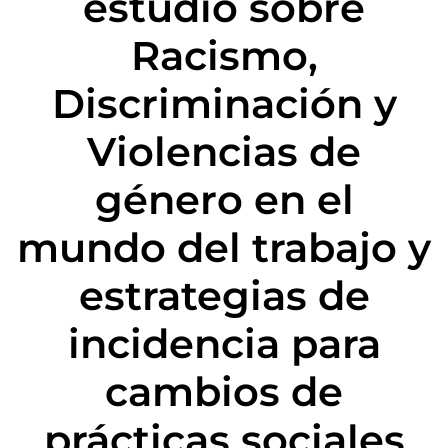
estudio sobre
Racismo,
Discriminación y
Violencias de
género en el
mundo del trabajo y
estrategias de
incidencia para
cambios de
prácticas sociales