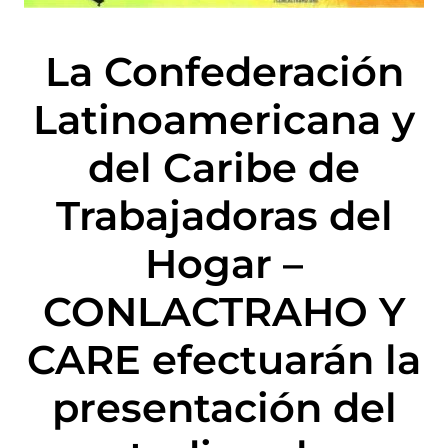
La Confederación
Latinoamericana y
del Caribe de
Trabajadoras del
Hogar –
CONLACTRAHO Y
CARE efectuarán la
presentación del