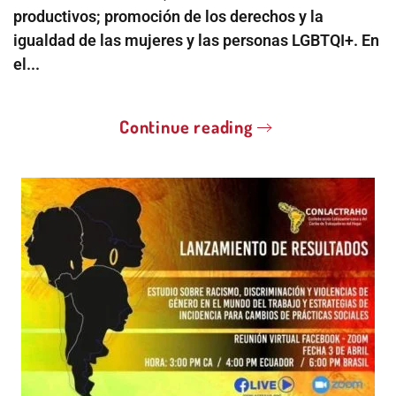
productivos; promoción de los derechos y la
igualdad de las mujeres y las personas LGBTQI+. En
el...
Continue reading