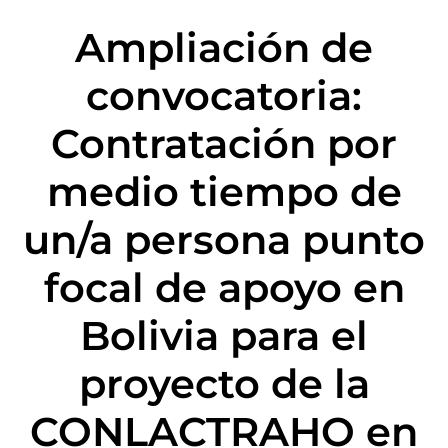
Ampliación de
convocatoria:
Contratación por
medio tiempo de
un/a persona punto
focal de apoyo en
Bolivia para el
proyecto de la
CONLACTRAHO en