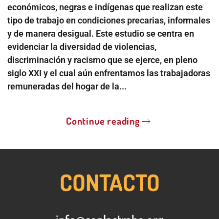
económicos, negras e indígenas que realizan este
tipo de trabajo en condiciones precarias, informales
y de manera desigual. Este estudio se centra en
evidenciar la diversidad de violencias,
discriminación y racismo que se ejerce, en pleno
siglo XXI y el cual aún enfrentamos las trabajadoras
remuneradas del hogar de la...
Continue reading
CONTACTO