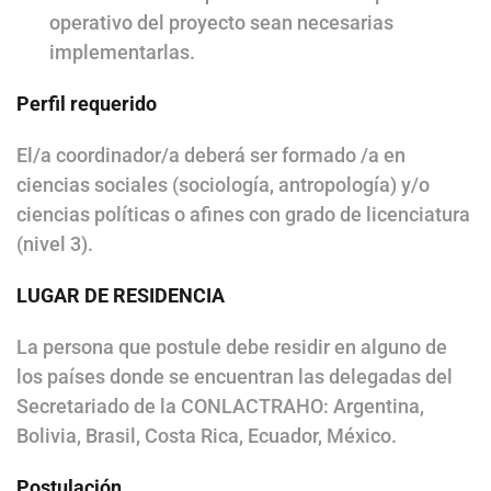
operativo del proyecto sean necesarias
implementarlas.
Perfil requerido
El/a coordinador/a deberá ser formado /a en
ciencias sociales (sociología, antropología) y/o
ciencias políticas o afines con grado de licenciatura
(nivel 3).
LUGAR DE RESIDENCIA
La persona que postule debe residir en alguno de
los países donde se encuentran las delegadas del
Secretariado de la CONLACTRAHO: Argentina,
Bolivia, Brasil, Costa Rica, Ecuador, México.
Postulación