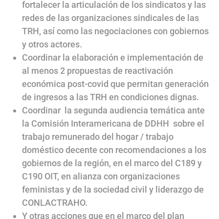
fortalecer la articulación de los sindicatos y las
redes de las organizaciones sindicales de las
TRH, así como las negociaciones con gobiernos
y otros actores.
Coordinar la elaboración e implementación de
al menos 2 propuestas de reactivación
económica post-covid que permitan generación
de ingresos a las TRH en condiciones dignas.
Coordinar la segunda audiencia temática ante
la Comisión Interamericana de DDHH sobre el
trabajo remunerado del hogar / trabajo
doméstico decente con recomendaciones a los
gobiernos de la región, en el marco del C189 y
C190 OIT, en alianza con organizaciones
feministas y de la sociedad civil y liderazgo de
CONLACTRAHO.
Y otras acciones que en el marco del plan