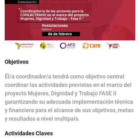
Objetivos
Él/a coordinador/a tendrá como objetivo central
coordinar las actividades previstas en el marco del
proyecto Mujeres, Dignidad y Trabajo FASE II
garantizando su adecuada implementación técnica
y financiera para el alcance de sus objetivos, metas
y resultados a nivel multipaís.
Actividades Claves