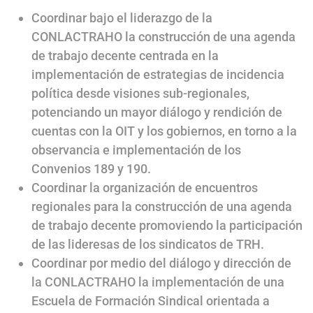
Coordinar bajo el liderazgo de la
CONLACTRAHO la construcción de una agenda
de trabajo decente centrada en la
implementación de estrategias de incidencia
política desde visiones sub-regionales,
potenciando un mayor diálogo y rendición de
cuentas con la OIT y los gobiernos, en torno a la
observancia e implementación de los
Convenios 189 y 190.
Coordinar la organización de encuentros
regionales para la construcción de una agenda
de trabajo decente promoviendo la participación
de las lideresas de los sindicatos de TRH.
Coordinar por medio del diálogo y dirección de
la CONLACTRAHO la implementación de una
Escuela de Formación Sindical orientada a