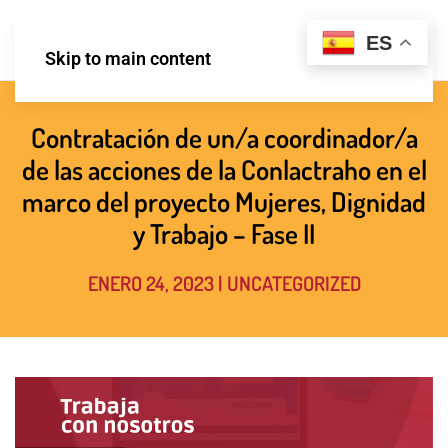
ES
Skip to main content
Contratación de un/a coordinador/a
de las acciones de la Conlactraho en el
marco del proyecto Mujeres, Dignidad
y Trabajo – Fase II
ENERO 24, 2023
|
UNCATEGORIZED