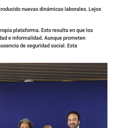
ntroducido nuevas dinámicas laborales. Lejos
propia plataforma. Esto resulta en que los
iedad e informalidad. Aunque prometen
usencia de seguridad social. Esta