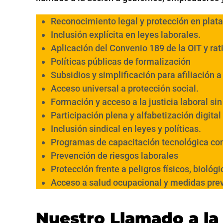
Reconocimiento legal y protección en plat
Inclusión explícita en leyes laborales.
Aplicación del Convenio 189 de la OIT y rat
Políticas públicas de formalización
Subsidios y simplificación para afiliación a
Acceso universal a protección social.
Formación y acceso a la justicia laboral si
Participación plena y alfabetización digital
Inclusión sindical en leyes y políticas.
Programas de capacitación tecnológica co
Prevención de riesgos laborales
Protección frente a peligros físicos, biológ
Acceso a salud ocupacional y medidas prev
Nuestro Llamado a la