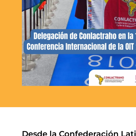
Desde la Confederación Lat