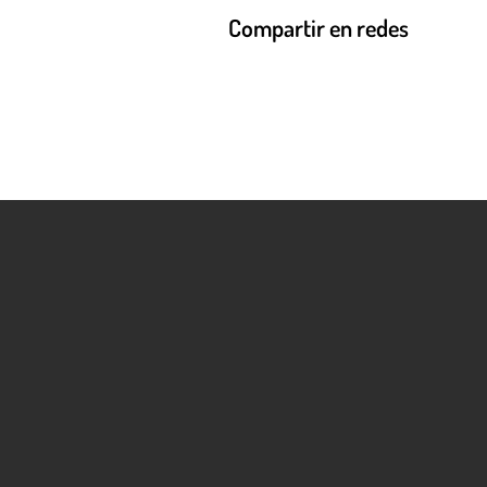
Compartir en redes