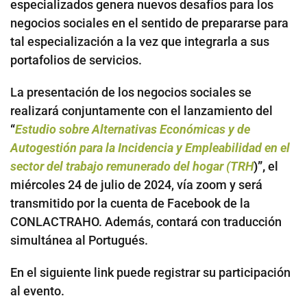
especializados genera nuevos desafíos para los
negocios sociales en el sentido de prepararse para
tal especialización a la vez que integrarla a sus
portafolios de servicios.
La presentación de los negocios sociales se
realizará conjuntamente con el lanzamiento del
“
Estudio sobre Alternativas Económicas y de
Autogestión para la Incidencia y Empleabilidad en el
sector del trabajo remunerado del hogar (TRH
)”,
el
miércoles 24 de julio de 2024, vía zoom y será
transmitido por la cuenta de Facebook de la
CONLACTRAHO. Además, contará con traducción
simultánea al Portugués.
En el siguiente link puede registrar su participación
al evento.