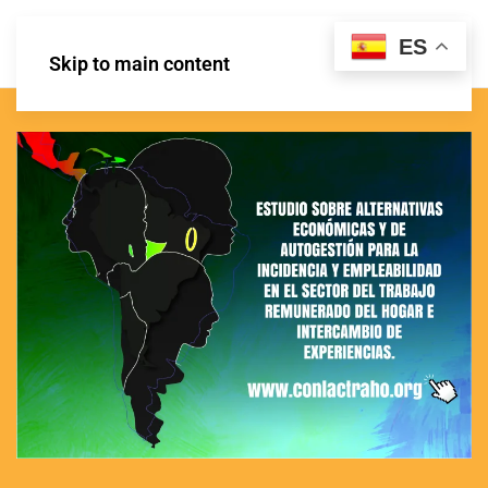
ES
Skip to main content