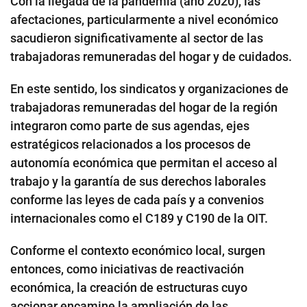
Con la llegada de la pandemia (año 2020), las
afectaciones, particularmente a nivel económico
sacudieron significativamente al sector de las
trabajadoras remuneradas del hogar y de cuidados.
En este sentido, los sindicatos y organizaciones de
trabajadoras remuneradas del hogar de la región
integraron como parte de sus agendas, ejes
estratégicos relacionados a los procesos de
autonomía económica que permitan el acceso al
trabajo y la garantía de sus derechos laborales
conforme las leyes de cada país y a convenios
internacionales como el C189 y C190 de la OIT.
Conforme el contexto económico local, surgen
entonces, como iniciativas de reactivación
económica, la creación de estructuras cuyo
accionar encamine la ampliación de las