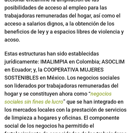
posibilidades de acceso al empleo para las
trabajadoras remuneradas del hogar, así como el
acceso a salarios dignos, a la obtención de los
beneficios de ley y a espacios libres de violencia y
acoso.
Estas estructuras han sido establecidas
jurídicamente: IMALIMPIA en Colombia; ASOCLIM
en Ecuador; y, la COOPERATIVA MUJERES
SOSTENIBLES en México. Los negocios sociales
son liderados por trabajadoras remuneradas del
hogar y se constituyen ahora como “
negocios
sociales sin fines de lucro
” que se han integrado en
los mercados locales con la prestación de servicios
de limpieza a hogares y oficinas. El componente
social de los negocios ha permitido el