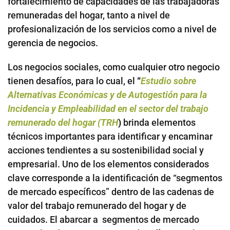
fortalecimiento de capacidades de las trabajadoras
remuneradas del hogar, tanto a nivel de
profesionalización de los servicios como a nivel de
gerencia de negocios.
Los negocios sociales, como cualquier otro negocio
tienen desafíos, para lo cual, el
“
Estudio sobre
Alternativas Económicas y de Autogestión para la
Incidencia y Empleabilidad en el sector del trabajo
remunerado del hogar (TRH
)
brinda elementos
técnicos importantes para identificar y encaminar
acciones tendientes a su sostenibilidad social y
empresarial. Uno de los elementos considerados
clave corresponde a la identificación de “segmentos
de mercado específicos” dentro de las cadenas de
valor del trabajo remunerado del hogar y de
cuidados. El abarcar a segmentos de mercado