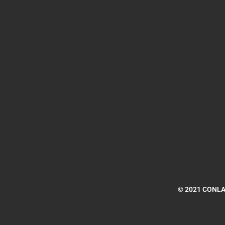
© 2021 CONLAC