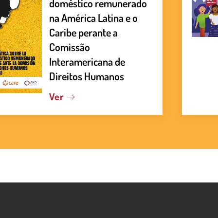
doméstico remunerado
na América Latina e o
Caribe perante a
Comissão
Interamericana de
Direitos Humanos
Ver