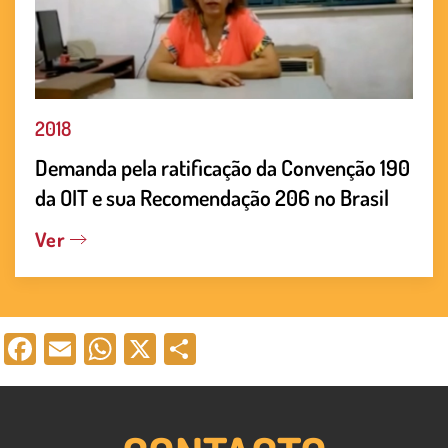
2018
Demanda pela ratificação da Convenção 190
da OIT e sua Recomendação 206 no Brasil
Ver
Facebook
Email
WhatsApp
X
Compartir