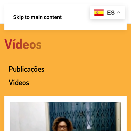
ES
Skip to main content
Vídeos
Publicações
Vídeos