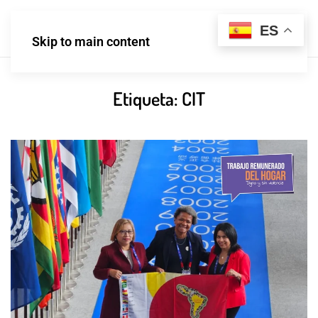
ES
Skip to main content
Etiqueta:
CIT