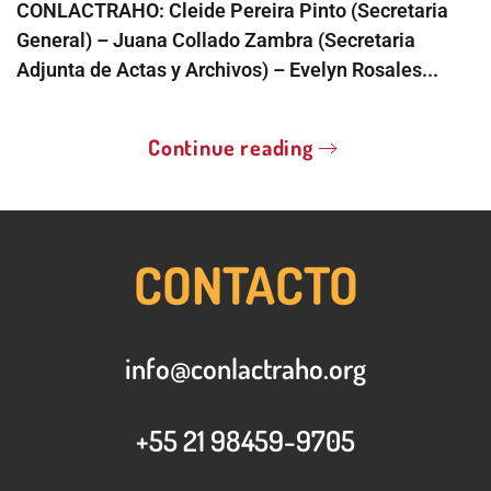
CONLACTRAHO: Cleide Pereira Pinto (Secretaria
General) – Juana Collado Zambra (Secretaria
Adjunta de Actas y Archivos) – Evelyn Rosales...
Continue reading
CONTACTO
info@conlactraho.org
+55 21 98459-9705