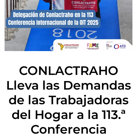
CONLACTRAHO
Lleva las Demandas
de las Trabajadoras
del Hogar a la 113.ª
Conferencia